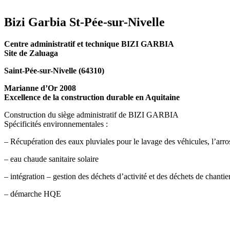
Bizi Garbia St-Pée-sur-Nivelle
Centre administratif et technique BIZI GARBIA
Site de Zaluaga
Saint-Pée-sur-Nivelle (64310)
Marianne d’Or 2008
Excellence de la construction durable en Aquitaine
Construction du siège administratif de BIZI GARBIA
Spécificités environnementales :
– Récupération des eaux pluviales pour le lavage des véhicules, l’arro
– eau chaude sanitaire solaire
– intégration – gestion des déchets d’activité et des déchets de chantie
– démarche HQE