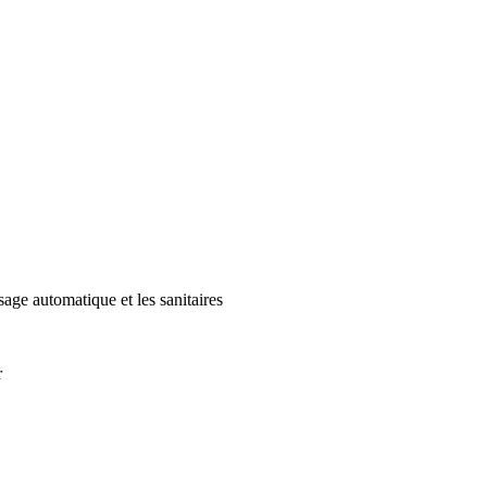
sage automatique et les sanitaires
r