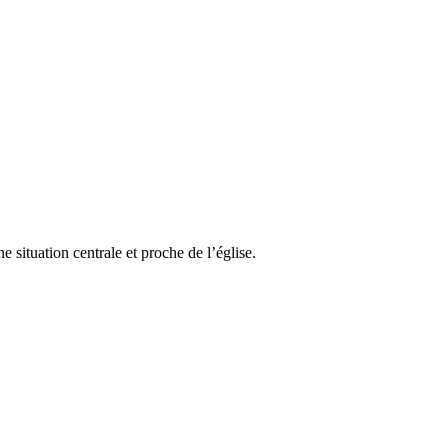
e situation centrale et proche de l’église.