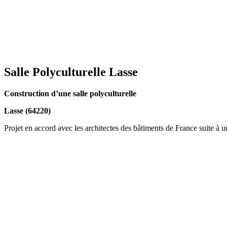
Salle Polyculturelle Lasse
Construction d’une salle polyculturelle
Lasse (64220)
Projet en accord avec les architectes des bâtiments de France suite à un