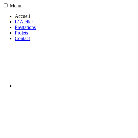
Menu
Accueil
L’ Atelier
Prestations
Projets
Contact