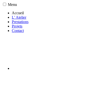
Menu
Accueil
L’ Atelier
Prestations
Projets
Contact