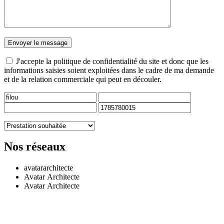
Envoyer le message
J'accepte
la politique de confidentialité
du site et donc que les
informations saisies soient exploitées dans le cadre de ma demande
et de la relation commerciale qui peut en découler.
Nos réseaux
avatararchitecte
Avatar Architecte
Avatar Architecte