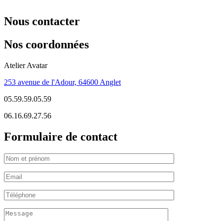
Nous contacter
Nos coordonnées
Atelier Avatar
253 avenue de l'Adour, 64600 Anglet
05.59.59.05.59
06.16.69.27.56
Formulaire de contact