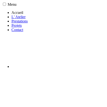
Menu
Accueil
L’ Atelier
Prestations
Projets
Contact