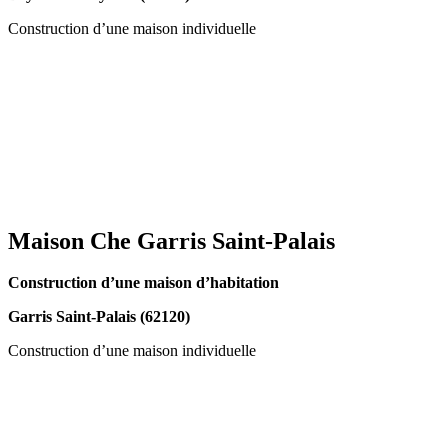
Construction d’une maison individuelle
Maison Che Garris Saint-Palais
Construction d’une maison d’habitation
Garris Saint-Palais (62120)
Construction d’une maison individuelle