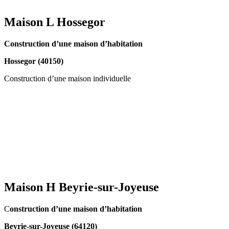
Maison L Hossegor
Construction d’une maison d’habitation
Hossegor (40150)
Construction d’une maison individuelle
Maison H Beyrie-sur-Joyeuse
C
onstruction d’une maison d’habitation
Beyrie-sur-Joyeuse (64120)