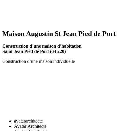
Maison Augustin St Jean Pied de Port
Construction d’une maison d’habitation
Saint Jean Pied de Port (64 220)
Construction d’une maison individuelle
avatararchitecte
Avatar Architecte